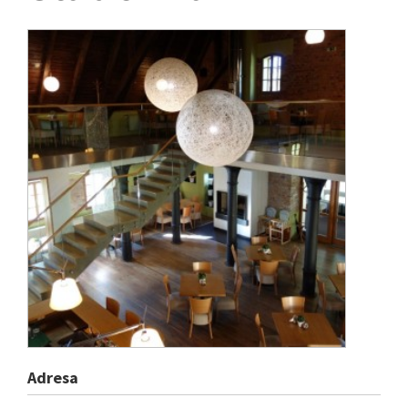
Adresa