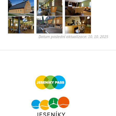
Datum poslední aktualizace: 10. 10. 2025