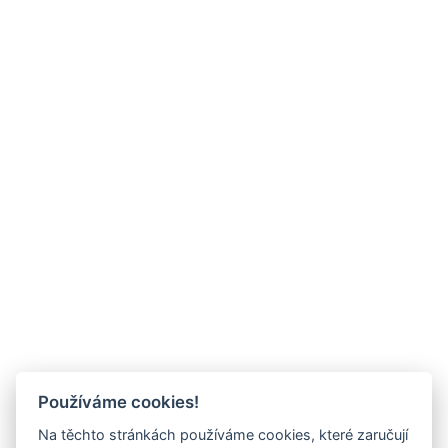
Používáme cookies!
Na těchto stránkách používáme cookies, které zaručují