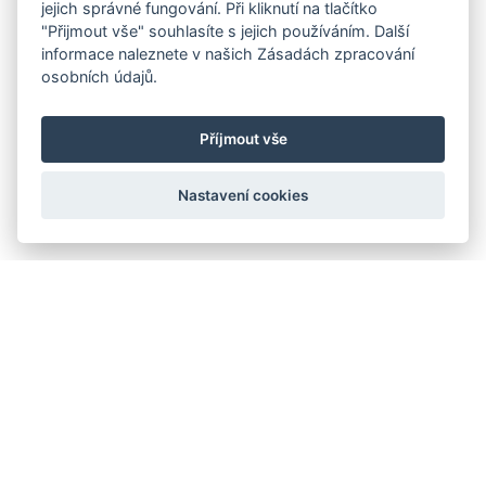
jejich správné fungování. Při kliknutí na tlačítko
"Přijmout vše" souhlasíte s jejich používáním. Další
informace naleznete v našich Zásadách zpracování
osobních údajů.
Příjmout vše
Nastavení cookies