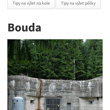
Tipy na výlet na kole
Tipy na výlet pěšky
Bouda