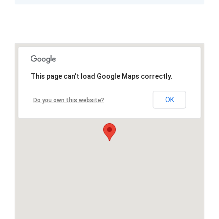
This page can't load Google Maps correctly.
OK
Do you own this website?