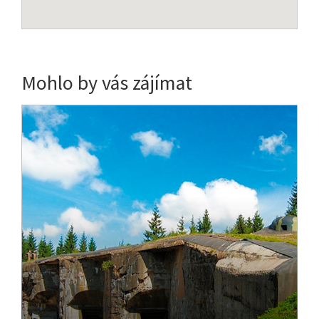
Mohlo by vás zájímat