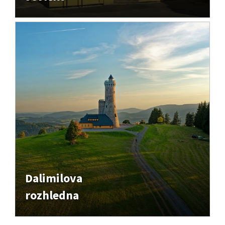
Dalimilova
rozhledna