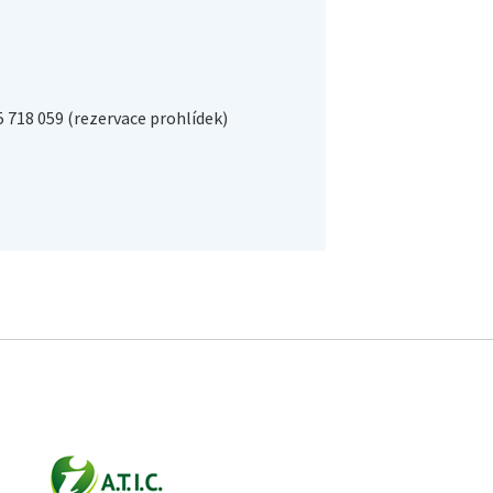
5 718 059 (rezervace prohlídek)