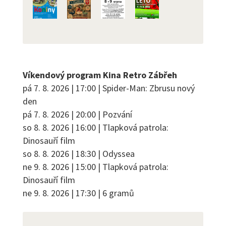
Víkendový program Kina Retro Zábřeh
pá 7. 8. 2026 | 17:00 | Spider-Man: Zbrusu nový
den
pá 7. 8. 2026 | 20:00 | Pozvání
so 8. 8. 2026 | 16:00 | Tlapková patrola:
Dinosauří film
so 8. 8. 2026 | 18:30 | Odyssea
ne 9. 8. 2026 | 15:00 | Tlapková patrola:
Dinosauří film
ne 9. 8. 2026 | 17:30 | 6 gramů