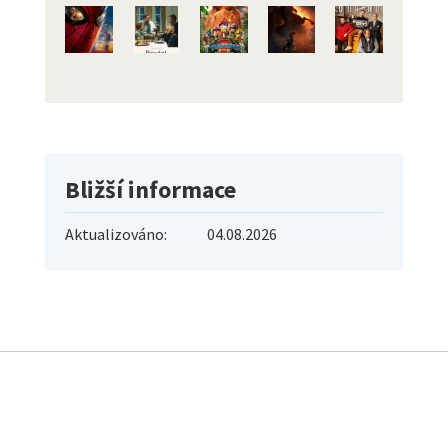
Bližší informace
Aktualizováno:
04.08.2026