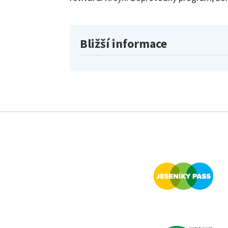
Bližší informace