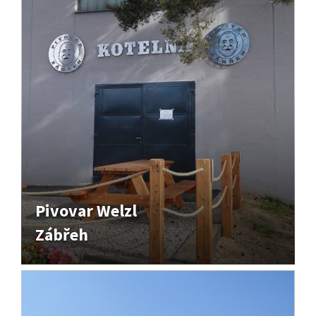
Pivovar Welzl
Zábřeh