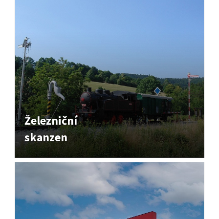
Železniční
skanzen