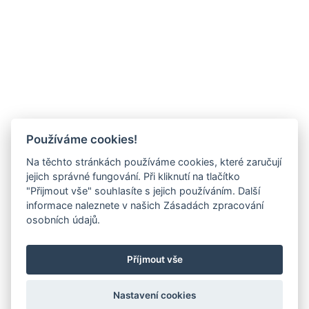
Používáme cookies!
Na těchto stránkách používáme cookies, které zaručují
jejich správné fungování. Při kliknutí na tlačítko
"Přijmout vše" souhlasíte s jejich používáním. Další
informace naleznete v našich Zásadách zpracování
osobních údajů.
Příjmout vše
Nastavení cookies