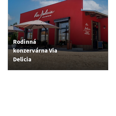
Rodinná
konzervárna Via
Delicia