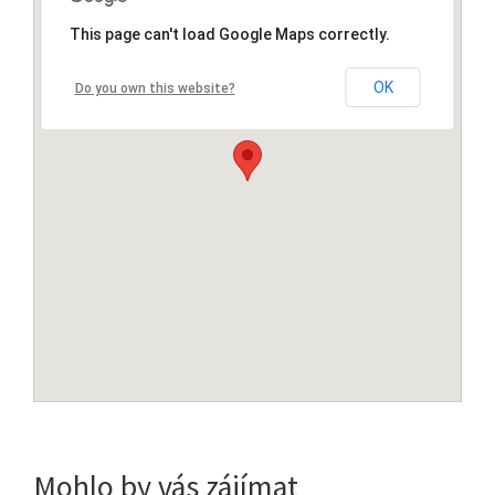
This page can't load Google Maps correctly.
OK
Do you own this website?
Mohlo by vás zájímat