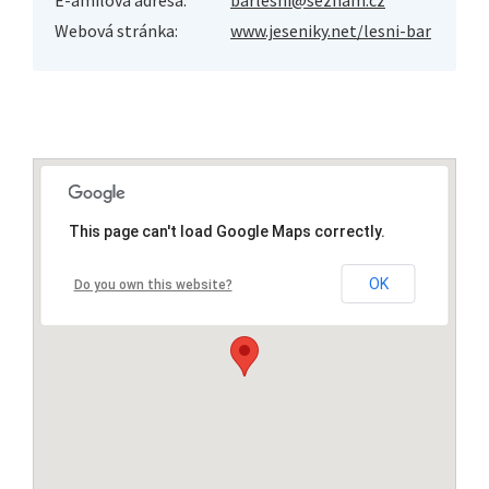
Webová stránka:
www.jeseniky.net/lesni-bar
This page can't load Google Maps correctly.
OK
Do you own this website?