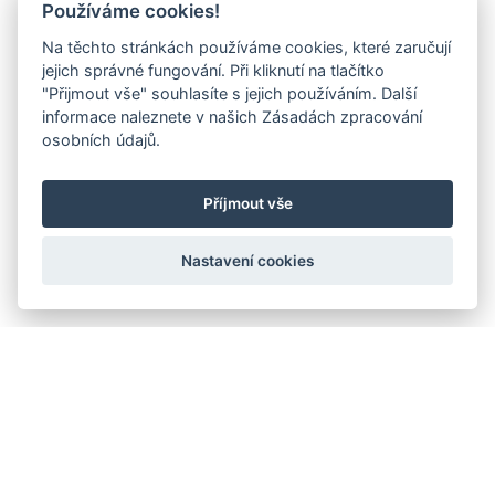
Používáme cookies!
Na těchto stránkách používáme cookies, které zaručují
jejich správné fungování. Při kliknutí na tlačítko
"Přijmout vše" souhlasíte s jejich používáním. Další
informace naleznete v našich Zásadách zpracování
osobních údajů.
Příjmout vše
Nastavení cookies