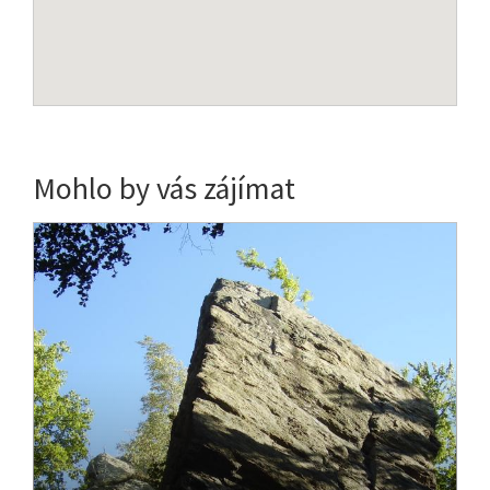
Mohlo by vás zájímat