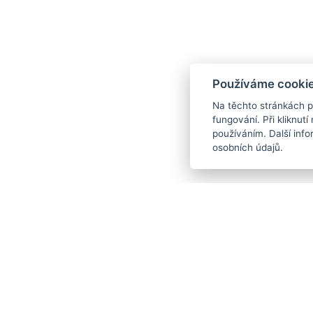
Používáme cookie
Na těchto stránkách p
fungování. Při kliknutí 
používáním. Další inf
osobních údajů.