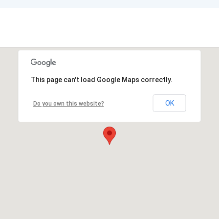
This page can't load Google Maps correctly.
OK
Do you own this website?