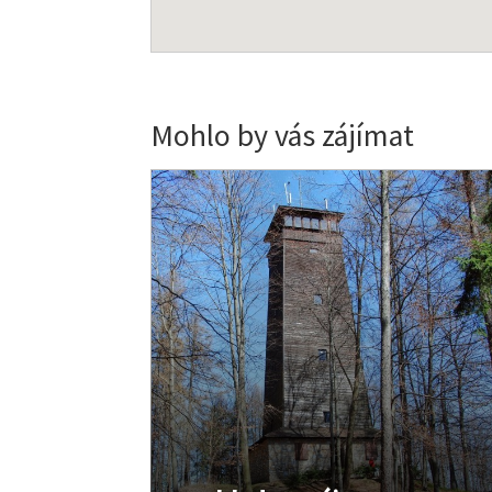
Mohlo by vás zájímat