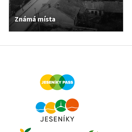
Známá místa