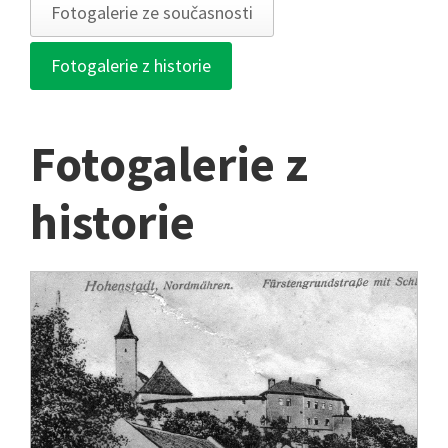
Fotogalerie ze současnosti
Fotogalerie z historie
Fotogalerie z
historie