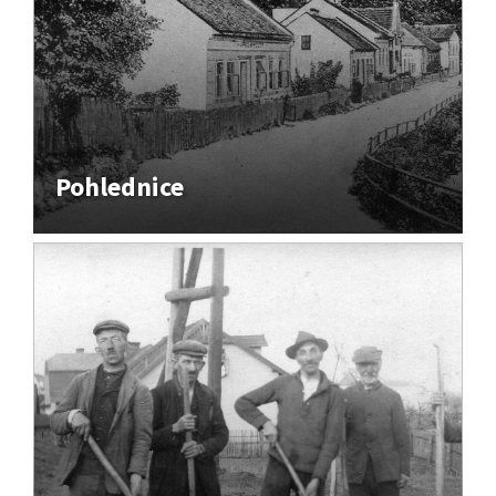
Pohlednice