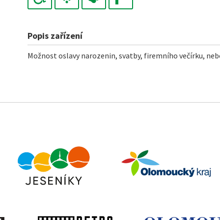
Popis zařízení
Možnost oslavy narozenin, svatby, firemního večírku, nebo 