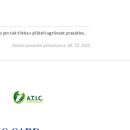
jen tak třeba s přáteli ugrilovat prasátko...
Datum poslední aktualizace: 08. 10. 2025